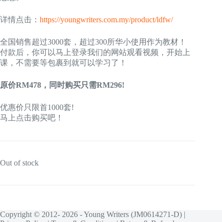
详情点击：
https://youngwriters.com.my/product/ldfw/
全国销售超过3000套，超过300所华小使用作为教材！
付款后，你可以马上登录我们的网站观看视频，开始上
课，不需要等包裹到就可以学习了！
原价RM478，同时购买只需RM296!
优惠价只限首1000套!
马上点击购买吧！
Out of stock
Copyright © 2012- 2026 - Young Writers (JM0614271-D) |